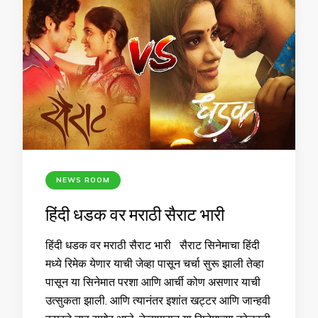
NEWS ROOM
हिंदी धडक वर मराठी सैराट भारी
हिंदी धडक वर मराठी सैराट भारी सैराट सिनेमाचा हिंदी
मध्ये रिमेक येणार याची जेव्हा पासून चर्चा सुरू झाली तेव्हा
पासून या सिनेमात परशा आणि आर्ची कोण असणार याची
उत्सुकता झाली. आणि त्यानंतर इशांत खट्टर आणि जान्हवी