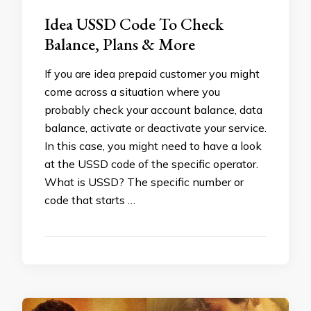
Idea USSD Code To Check
Balance, Plans & More
If you are idea prepaid customer you might
come across a situation where you
probably check your account balance, data
balance, activate or deactivate your service.
In this case, you might need to have a look
at the USSD code of the specific operator.
What is USSD? The specific number or
code that starts …