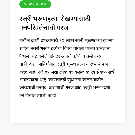
NEWS ROOM
स्त्री भ्रूणहत्या रोखण्यासाठी
मनपरिवर्तनाची गरज
मागील काही दशकामध्ये १२ लाख स्त्री भ्रूणहत्या झाल्या
आहेत. स्त्री भ्रूण हत्येचा विषय चांगला गाजत असताना
पैशाला चटावलेले डॉक्टर आपले कोणी वाकडे करत
नाही, अशा आविर्भावात स्त्री भ्रूण हत्या करण्याचे पाप
करत आहे. खरे तर अशा लोकांवर कडक कारवाई करण्याची
आवश्यकता आहे. कायद्यातही सुधारणा करून कठोर
कायद्याची तरतूद करण्याची गरज आहे. स्त्री भ्रूणहत्या
का होतात त्याची काही …