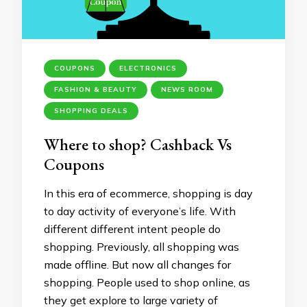
COUPONS
ELECTRONICS
FASHION & BEAUTY
NEWS ROOM
SHOPPING DEALS
Where to shop? Cashback Vs
Coupons
In this era of ecommerce, shopping is day
to day activity of everyone’s life. With
different different intent people do
shopping. Previously, all shopping was
made offline. But now all changes for
shopping. People used to shop online, as
they get explore to large variety of