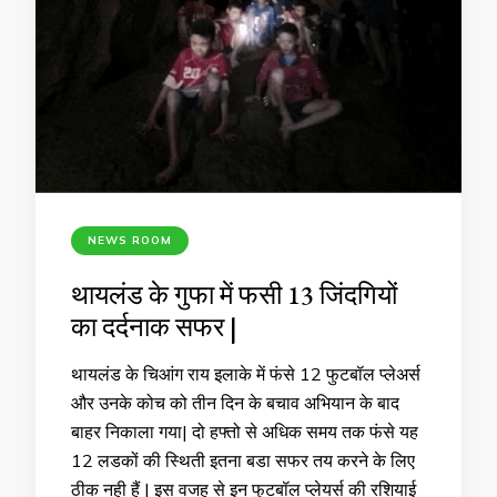
NEWS ROOM
थायलंड के गुफा में फसी 13 जिंदगियों
का दर्दनाक सफर |
थायलंड के चिआंग राय इलाके में फंसे 12 फुटबॉल प्लेअर्स
और उनके कोच को तीन दिन के बचाव अभियान के बाद
बाहर निकाला गया| दो हफ्तो से अधिक समय तक फंसे यह
12 लडकों की स्थिती इतना बडा सफर तय करने के लिए
ठीक नही हैं | इस वजह से इन फुटबॉल प्लेयर्स की रशियाई