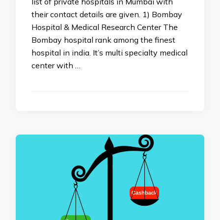
list of private hospitals in Mumbai with
their contact details are given. 1) Bombay
Hospital & Medical Research Center The
Bombay hospital rank among the finest
hospital in india. It’s multi specialty medical
center with …