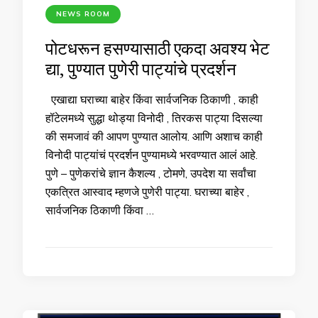
NEWS ROOM
पोटधरून हसण्यासाठी एकदा अवश्य भेट
द्या, पुण्यात पुणेरी पाट्यांचे प्रदर्शन
एखाद्या घराच्या बाहेर किंवा सार्वजनिक ठिकाणी , काही
हॉटेलमध्ये सुद्धा थोड्या विनोदी , तिरकस पाट्या दिसल्या
की समजावं की आपण पुण्यात आलोय. आणि अशाच काही
विनोदी पाट्यांचं प्रदर्शन पुण्यामध्ये भरवण्यात आलं आहे.
पुणे – पुणेकरांचे ज्ञान कैशल्य , टोमणे, उपदेश या सर्वांचा
एकत्रित आस्वाद म्हणजे पुणेरी पाट्या. घराच्या बाहेर ,
सार्वजनिक ठिकाणी किंवा …