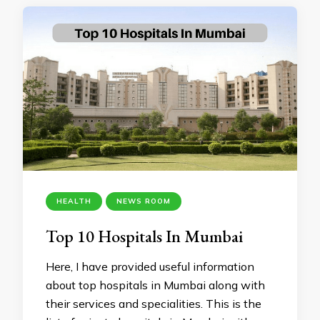
HEALTH
NEWS ROOM
Top 10 Hospitals In Mumbai
Here, I have provided useful information
about top hospitals in Mumbai along with
their services and specialities. This is the