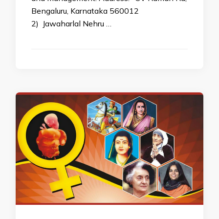
Bengaluru, Karnataka 560012
2) Jawaharlal Nehru …