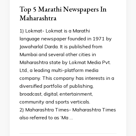
Top 5 Marathi Newspapers In
Maharashtra
1) Lokmat- Lokmat is a Marathi
language newspaper founded in 1971 by
Jawaharlal Darda. It is published from
Mumbai and several other cities in
Maharashtra state by Lokmat Media Pvt.
Ltd., a leading multi-platform media
company. This company has interests in a
diversified portfolio of publishing,
broadcast, digital, entertainment,
community and sports verticals.
2) Maharashtra Times- Maharashtra Times
also referred to as ‘Ma …