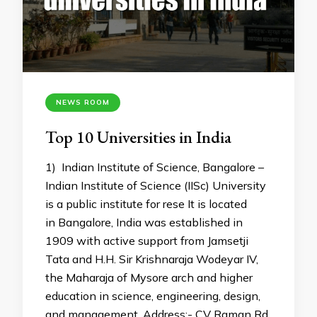
NEWS ROOM
Top 10 Universities in India
1) Indian Institute of Science, Bangalore –
Indian Institute of Science (IISc) University
is a public institute for rese It is located
in Bangalore, India was established in
1909 with active support from Jamsetji
Tata and H.H. Sir Krishnaraja Wodeyar IV,
the Maharaja of Mysore arch and higher
education in science, engineering, design,
and management. Address:- CV Raman Rd,