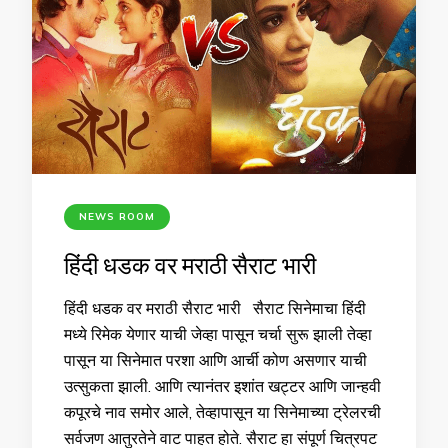
NEWS ROOM
हिंदी धडक वर मराठी सैराट भारी
हिंदी धडक वर मराठी सैराट भारी सैराट सिनेमाचा हिंदी
मध्ये रिमेक येणार याची जेव्हा पासून चर्चा सुरू झाली तेव्हा
पासून या सिनेमात परशा आणि आर्ची कोण असणार याची
उत्सुकता झाली. आणि त्यानंतर इशांत खट्टर आणि जान्हवी
कपूरचे नाव समोर आले, तेव्हापासून या सिनेमाच्या ट्रेलरची
सर्वजण आतुरतेने वाट पाहत होते. सैराट हा संपूर्ण चित्रपट