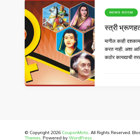
NEWS ROOM
स्त्री भ्रूणह
मागील काही दशकामध्
करत नाही, अशा आवि
कठोर कायद्याची तरत
© Copyright 2026
CouponMoto
. All Rights Reserved.
Blo
Themes
. Powered by
WordPress
.