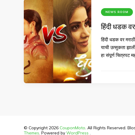
NEWS ROOM
हिंदी धडक वर 
हिंदी धडक वर मराठी 
याची उत्सुकता झाली.
हा संपूर्ण चित्रपट म
© Copyright 2026
CouponMoto
. All Rights Reserved.
Blo
Themes
. Powered by
WordPress
.