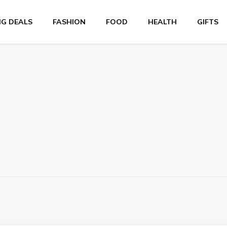
NG DEALS
FASHION
FOOD
HEALTH
GIFTS