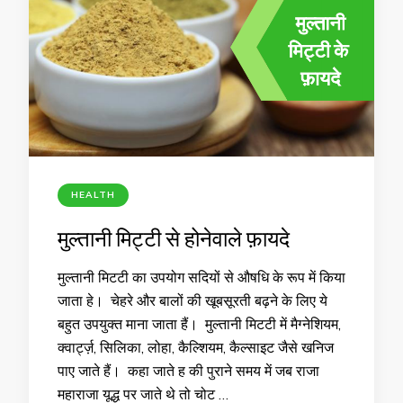
HEALTH
मुल्तानी मिट्टी से होनेवाले फ़ायदे
मुल्तानी मिटटी का उपयोग सदियों से औषधि के रूप में किया
जाता हे। चेहरे और बालों की खूबसूरती बढ़ने के लिए ये
बहुत उपयुक्त माना जाता हैं। मुल्तानी मिटटी में मैग्नेशियम,
क्वार्ट्ज़, सिलिका, लोहा, कैल्शियम, कैल्साइट जैसे खनिज
पाए जाते हैं। कहा जाते ह की पुराने समय में जब राजा
महाराजा यूद्ध पर जाते थे तो चोट …