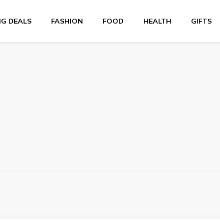
NG DEALS
FASHION
FOOD
HEALTH
GIFTS