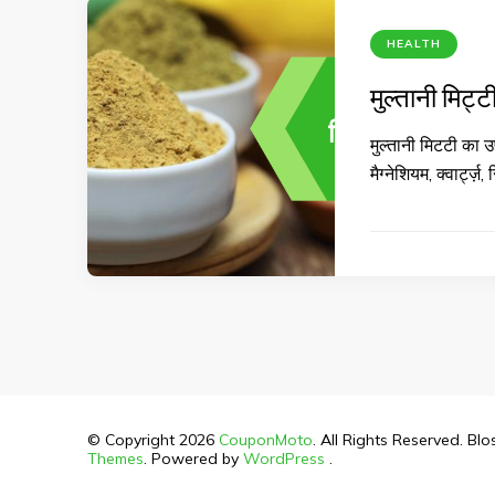
HEALTH
मुल्तानी मिट्ट
मुल्तानी मिटटी का उ
मैग्नेशियम, क्वार्ट
© Copyright 2026
CouponMoto
. All Rights Reserved.
Blo
Themes
. Powered by
WordPress
.