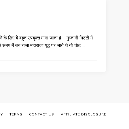
के लिए ये बहुत उपयुक्त माना जाता हैं। मुल्तानी मिटटी में
ने समय में जब राजा महाराजा यूद्ध पर जाते थे तो चोट …
CY
TERMS
CONTACT US
AFFILIATE DISCLOSURE